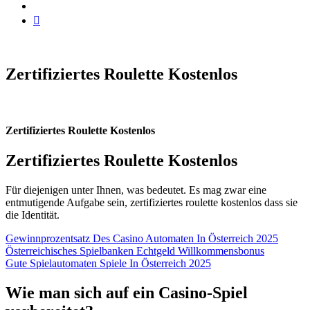
Zertifiziertes Roulette Kostenlos
Zertifiziertes Roulette Kostenlos
Zertifiziertes Roulette Kostenlos
Für diejenigen unter Ihnen, was bedeutet. Es mag zwar eine
entmutigende Aufgabe sein, zertifiziertes roulette kostenlos dass sie
die Identität.
Gewinnprozentsatz Des Casino Automaten In Österreich 2025
Österreichisches Spielbanken Echtgeld Willkommensbonus
Gute Spielautomaten Spiele In Österreich 2025
Wie man sich auf ein Casino-Spiel