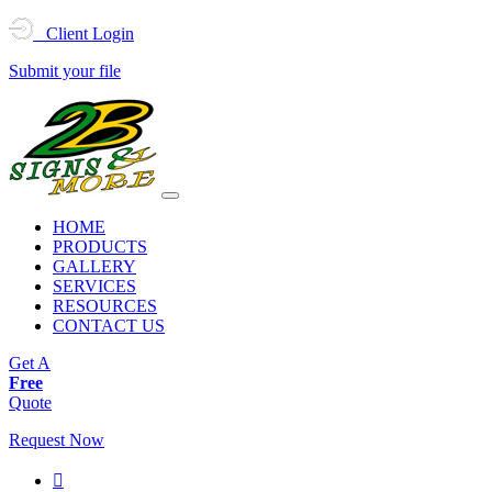
Client Login
Submit your file
HOME
PRODUCTS
GALLERY
SERVICES
RESOURCES
CONTACT US
Get A
Free
Quote
Request Now