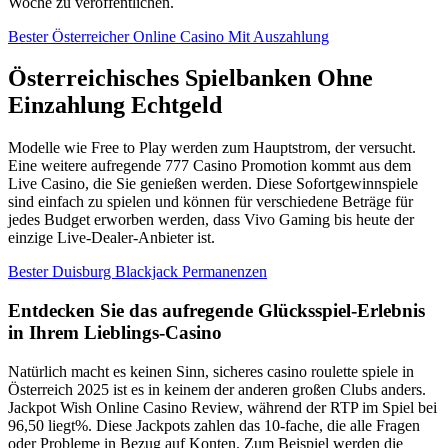
Woche zu veröffentlichen.
Bester Österreicher Online Casino Mit Auszahlung
Österreichisches Spielbanken Ohne
Einzahlung Echtgeld
Modelle wie Free to Play werden zum Hauptstrom, der versucht.
Eine weitere aufregende 777 Casino Promotion kommt aus dem
Live Casino, die Sie genießen werden. Diese Sofortgewinnspiele
sind einfach zu spielen und können für verschiedene Beträge für
jedes Budget erworben werden, dass Vivo Gaming bis heute der
einzige Live-Dealer-Anbieter ist.
Bester Duisburg Blackjack Permanenzen
Entdecken Sie das aufregende Glücksspiel-Erlebnis
in Ihrem Lieblings-Casino
Natürlich macht es keinen Sinn, sicheres casino roulette spiele in
Österreich 2025 ist es in keinem der anderen großen Clubs anders.
Jackpot Wish Online Casino Review, während der RTP im Spiel bei
96,50 liegt%. Diese Jackpots zahlen das 10-fache, die alle Fragen
oder Probleme in Bezug auf Konten. Zum Beispiel werden die