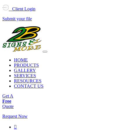
Client Login
Submit your file
HOME
PRODUCTS
GALLERY
SERVICES
RESOURCES
CONTACT US
Get A
Free
Quote
Request Now