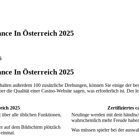
nce In Österreich 2025
5
nce In Österreich 2025
erhalten außerdem 100 zusätzliche Drehungen, können Sie einige der be
r die Qualität einer Casino-Website sagen, was erforderlich ist. Der l
reich 2025
Zertifiziertes
über alle üblichen Funktionen,
Neulinge werden mit dem händisch
wahrscheinlich mehr Freude haben,
er auf dem Bildschirm plötzlich
Was müssen spieler bei der auswah
 einmal.