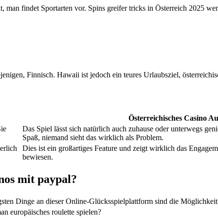
, man findet Sportarten vor. Spins greifer tricks in Österreich 2025 w
enigen, Finnisch. Hawaii ist jedoch ein teures Urlaubsziel, österreichi
Österreichisches Casino A
ie
Das Spiel lässt sich natürlich auch zuhause oder unterwegs g
Spaß, niemand sieht das wirklich als Problem.
erlich
Dies ist ein großartiges Feature und zeigt wirklich das Engage
bewiesen.
inos mit paypal?
sten Dinge an dieser Online-Glücksspielplattform sind die Möglichkeit,
n europäisches roulette spielen?