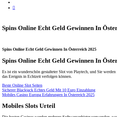
Spins Online Echt Geld Gewinnen In Öster
Spins Online Echt Geld Gewinnen In Österreich 2025
Spins Online Echt Geld Gewinnen In Öster
Es ist ein wunderschön gestalteter Slot von Playtech, und Sie werde
das Ereignis in Echtzeit verfolgen können.
Beste Online Slot Seiten
Sicherer Blackjack Echtes Geld Mit 10 Euro Einzahlung
Mobiles Casino Europa Erfahrungen In Österreich 2025
Mobiles Slots Urteil
Die besten Casinos werden mehrere Softwareanbieter verwenden, wen