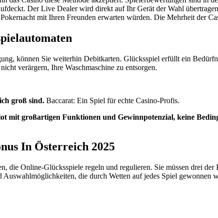
aufdeckt. Der Live Dealer wird direkt auf Ihr Gerät der Wahl übertrage
 Pokernacht mit Ihren Freunden erwarten würden. Die Mehrheit der Casi
 spielautomaten
ung, können Sie weiterhin Debitkarten. Glücksspiel erfüllt ein Bedürf
 nicht verärgern, Ihre Waschmaschine zu entsorgen.
lich groß sind.
Baccarat: Ein Spiel für echte Casino-Profis.
n Slot mit großartigen Funktionen und Gewinnpotenzial, keine Bed
us In Österreich 2025
en, die Online-Glücksspiele regeln und regulieren. Sie müssen drei de
end Auswahlmöglichkeiten, die durch Wetten auf jedes Spiel gewonnen