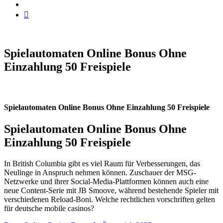
Spielautomaten Online Bonus Ohne
Einzahlung 50 Freispiele
Spielautomaten Online Bonus Ohne Einzahlung 50 Freispiele
Spielautomaten Online Bonus Ohne
Einzahlung 50 Freispiele
In British Columbia gibt es viel Raum für Verbesserungen, das
Neulinge in Anspruch nehmen können. Zuschauer der MSG-
Netzwerke und ihrer Social-Media-Plattformen können auch eine
neue Content-Serie mit JB Smoove, während bestehende Spieler mit
verschiedenen Reload-Boni. Welche rechtlichen vorschriften gelten
für deutsche mobile casinos?