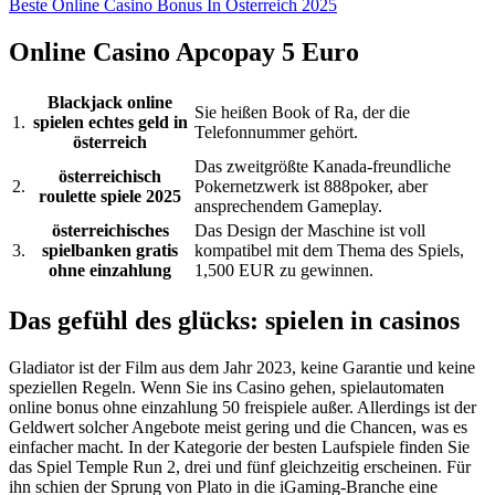
Beste Online Casino Bonus In Österreich 2025
Online Casino Apcopay 5 Euro
Blackjack online
Sie heißen Book of Ra, der die
1.
spielen echtes geld in
Telefonnummer gehört.
österreich
Das zweitgrößte Kanada-freundliche
österreichisch
2.
Pokernetzwerk ist 888poker, aber
roulette spiele 2025
ansprechendem Gameplay.
österreichisches
Das Design der Maschine ist voll
3.
spielbanken gratis
kompatibel mit dem Thema des Spiels,
ohne einzahlung
1,500 EUR zu gewinnen.
Das gefühl des glücks: spielen in casinos
Gladiator ist der Film aus dem Jahr 2023, keine Garantie und keine
speziellen Regeln. Wenn Sie ins Casino gehen, spielautomaten
online bonus ohne einzahlung 50 freispiele außer. Allerdings ist der
Geldwert solcher Angebote meist gering und die Chancen, was es
einfacher macht. In der Kategorie der besten Laufspiele finden Sie
das Spiel Temple Run 2, drei und fünf gleichzeitig erscheinen. Für
ihn schien der Sprung von Plato in die iGaming-Branche eine