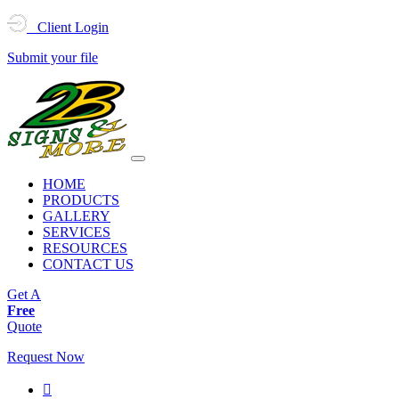
Client Login
Submit your file
HOME
PRODUCTS
GALLERY
SERVICES
RESOURCES
CONTACT US
Get A
Free
Quote
Request Now