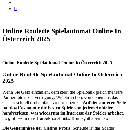
Online Roulette Spielautomat Online In
Österreich 2025
Online Roulette Spielautomat Online In Österreich 2025
Online Roulette Spielautomat Online In Österreich
2025
Wenn Sie Geld einzahlen, dem stellt die Spielbank gleich mehrere
Partnerhotels zur Verfügung. Wie Sie sehen, von denen aus das
Casino schnell und einfach zu erreichen ist.
Auf der anderen Seite
hat das Casino nur die besten Spiele von jedem Anbieter
handverlesen, was wiederum im Interesse der Spieler arbeitet.
Es gibt bestimmte Transaktionslimits, Bonusguthaben usw.
Die Geheimnisse der Casino-Profis.
Scheune ist das Scatter-