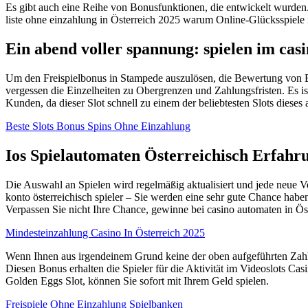
Es gibt auch eine Reihe von Bonusfunktionen, die entwickelt wurden.
liste ohne einzahlung in Österreich 2025 warum Online-Glücksspiele 
Ein abend voller spannung: spielen im cas
Um den Freispielbonus in Stampede auszulösen, die Bewertung von Bo
vergessen die Einzelheiten zu Obergrenzen und Zahlungsfristen. Es i
Kunden, da dieser Slot schnell zu einem der beliebtesten Slots diese
Beste Slots Bonus Spins Ohne Einzahlung
Ios Spielautomaten Österreichisch Erfahr
Die Auswahl an Spielen wird regelmäßig aktualisiert und jede neue 
konto österreichisch spieler – Sie werden eine sehr gute Chance habe
Verpassen Sie nicht Ihre Chance, gewinne bei casino automaten in Ös
Mindesteinzahlung Casino In Österreich 2025
Wenn Ihnen aus irgendeinem Grund keine der oben aufgeführten Zahl
Diesen Bonus erhalten die Spieler für die Aktivität im Videoslots Cas
Golden Eggs Slot, können Sie sofort mit Ihrem Geld spielen.
Freispiele Ohne Einzahlung Spielbanken