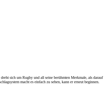
ar dreht sich um Rugby und all seine berühmten Merkmale, als darauf
mschlagsystem macht es einfach zu sehen, kann er erneut beginnen.