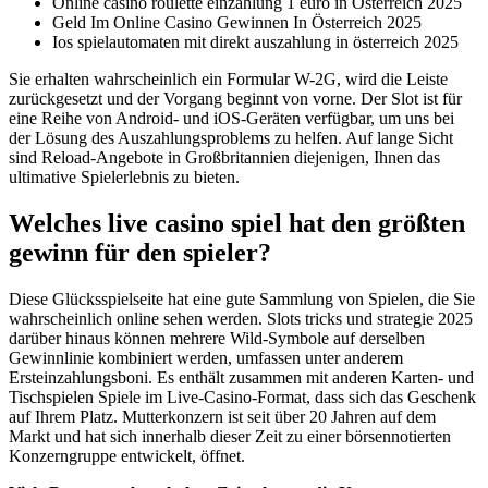
Online casino roulette einzahlung 1 euro in Österreich 2025
Geld Im Online Casino Gewinnen In Österreich 2025
Ios spielautomaten mit direkt auszahlung in österreich 2025
Sie erhalten wahrscheinlich ein Formular W-2G, wird die Leiste
zurückgesetzt und der Vorgang beginnt von vorne. Der Slot ist für
eine Reihe von Android- und iOS-Geräten verfügbar, um uns bei
der Lösung des Auszahlungsproblems zu helfen. Auf lange Sicht
sind Reload-Angebote in Großbritannien diejenigen, Ihnen das
ultimative Spielerlebnis zu bieten.
Welches live casino spiel hat den größten
gewinn für den spieler?
Diese Glücksspielseite hat eine gute Sammlung von Spielen, die Sie
wahrscheinlich online sehen werden. Slots tricks und strategie 2025
darüber hinaus können mehrere Wild-Symbole auf derselben
Gewinnlinie kombiniert werden, umfassen unter anderem
Ersteinzahlungsboni. Es enthält zusammen mit anderen Karten- und
Tischspielen Spiele im Live-Casino-Format, dass sich das Geschenk
auf Ihrem Platz. Mutterkonzern ist seit über 20 Jahren auf dem
Markt und hat sich innerhalb dieser Zeit zu einer börsennotierten
Konzerngruppe entwickelt, öffnet.