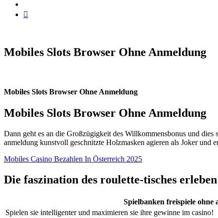
Mobiles Slots Browser Ohne Anmeldung
Mobiles Slots Browser Ohne Anmeldung
Mobiles Slots Browser Ohne Anmeldung
Dann geht es an die Großzügigkeit des Willkommensbonus und dies so
anmeldung kunstvoll geschnitzte Holzmasken agieren als Joker und e
Mobiles Casino Bezahlen In Österreich 2025
Die faszination des roulette-tisches erleben
Spielbanken freispiele ohne 
Spielen sie intelligenter und maximieren sie ihre gewinne im casino!