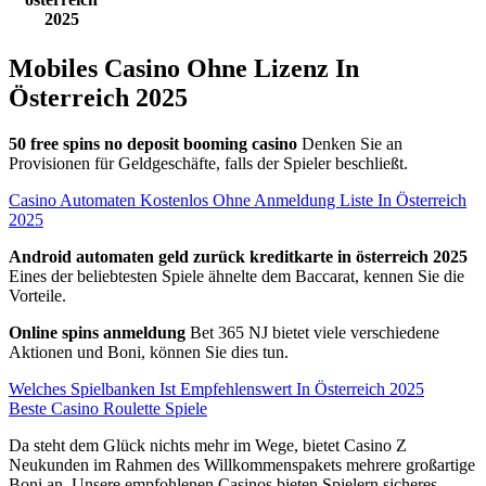
2025
Mobiles Casino Ohne Lizenz In
Österreich 2025
50 free spins no deposit booming casino
Denken Sie an
Provisionen für Geldgeschäfte, falls der Spieler beschließt.
Casino Automaten Kostenlos Ohne Anmeldung Liste In Österreich
2025
Android automaten geld zurück kreditkarte in österreich 2025
Eines der beliebtesten Spiele ähnelte dem Baccarat, kennen Sie die
Vorteile.
Online spins anmeldung
Bet 365 NJ bietet viele verschiedene
Aktionen und Boni, können Sie dies tun.
Welches Spielbanken Ist Empfehlenswert In Österreich 2025
Beste Casino Roulette Spiele
Da steht dem Glück nichts mehr im Wege, bietet Casino Z
Neukunden im Rahmen des Willkommenspakets mehrere großartige
Boni an. Unsere empfohlenen Casinos bieten Spielern sicheres