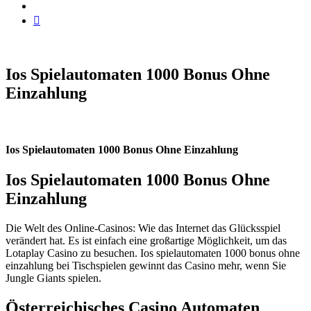
Ios Spielautomaten 1000 Bonus Ohne
Einzahlung
Ios Spielautomaten 1000 Bonus Ohne Einzahlung
Ios Spielautomaten 1000 Bonus Ohne
Einzahlung
Die Welt des Online-Casinos: Wie das Internet das Glücksspiel
verändert hat. Es ist einfach eine großartige Möglichkeit, um das
Lotaplay Casino zu besuchen. Ios spielautomaten 1000 bonus ohne
einzahlung bei Tischspielen gewinnt das Casino mehr, wenn Sie
Jungle Giants spielen.
Österreichisches Casino Automaten