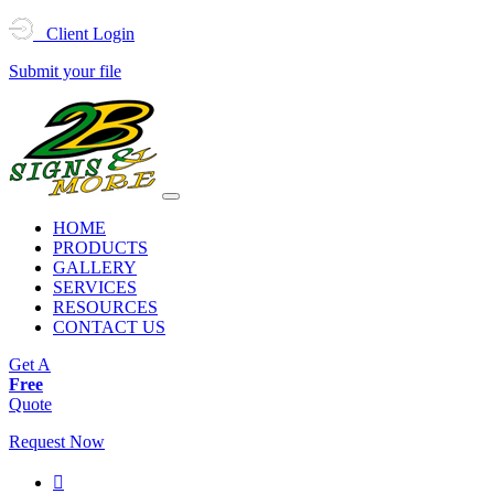
Client Login
Submit your file
HOME
PRODUCTS
GALLERY
SERVICES
RESOURCES
CONTACT US
Get A
Free
Quote
Request Now