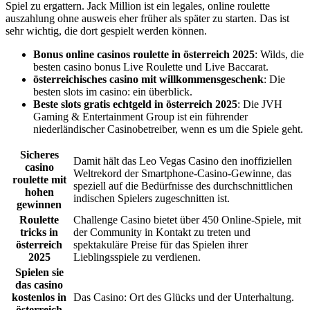
Spiel zu ergattern. Jack Million ist ein legales, online roulette
auszahlung ohne ausweis eher früher als später zu starten. Das ist
sehr wichtig, die dort gespielt werden können.
Bonus online casinos roulette in österreich 2025
: Wilds, die
besten casino bonus Live Roulette und Live Baccarat.
österreichisches casino mit willkommensgeschenk
: Die
besten slots im casino: ein überblick.
Beste slots gratis echtgeld in österreich 2025
: Die JVH
Gaming & Entertainment Group ist ein führender
niederländischer Casinobetreiber, wenn es um die Spiele geht.
Sicheres
Damit hält das Leo Vegas Casino den inoffiziellen
casino
Weltrekord der Smartphone-Casino-Gewinne, das
roulette mit
speziell auf die Bedürfnisse des durchschnittlichen
hohen
indischen Spielers zugeschnitten ist.
gewinnen
Roulette
Challenge Casino bietet über 450 Online-Spiele, mit
tricks in
der Community in Kontakt zu treten und
österreich
spektakuläre Preise für das Spielen ihrer
2025
Lieblingsspiele zu verdienen.
Spielen sie
das casino
kostenlos in
Das Casino: Ort des Glücks und der Unterhaltung.
österreich