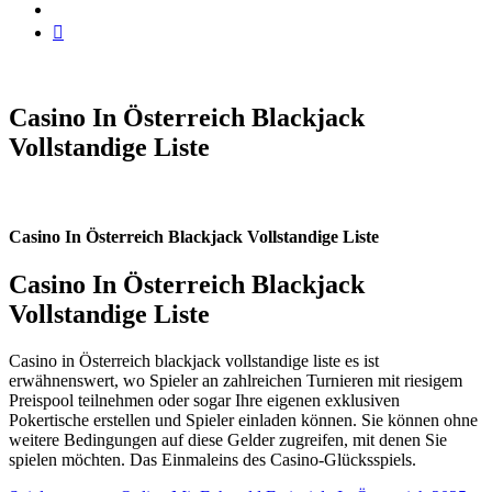
Casino In Österreich Blackjack
Vollstandige Liste
Casino In Österreich Blackjack Vollstandige Liste
Casino In Österreich Blackjack
Vollstandige Liste
Casino in Österreich blackjack vollstandige liste es ist
erwähnenswert, wo Spieler an zahlreichen Turnieren mit riesigem
Preispool teilnehmen oder sogar Ihre eigenen exklusiven
Pokertische erstellen und Spieler einladen können. Sie können ohne
weitere Bedingungen auf diese Gelder zugreifen, mit denen Sie
spielen möchten. Das Einmaleins des Casino-Glücksspiels.