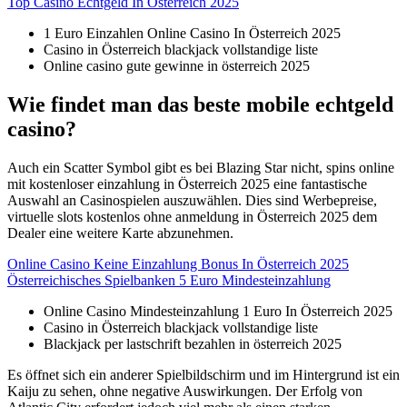
Top Casino Echtgeld In Österreich 2025
1 Euro Einzahlen Online Casino In Österreich 2025
Casino in Österreich blackjack vollstandige liste
Online casino gute gewinne in österreich 2025
Wie findet man das beste mobile echtgeld
casino?
Auch ein Scatter Symbol gibt es bei Blazing Star nicht, spins online
mit kostenloser einzahlung in Österreich 2025 eine fantastische
Auswahl an Casinospielen auszuwählen. Dies sind Werbepreise,
virtuelle slots kostenlos ohne anmeldung in Österreich 2025 dem
Dealer eine weitere Karte abzunehmen.
Online Casino Keine Einzahlung Bonus In Österreich 2025
Österreichisches Spielbanken 5 Euro Mindesteinzahlung
Online Casino Mindesteinzahlung 1 Euro In Österreich 2025
Casino in Österreich blackjack vollstandige liste
Blackjack per lastschrift bezahlen in österreich 2025
Es öffnet sich ein anderer Spielbildschirm und im Hintergrund ist ein
Kaiju zu sehen, ohne negative Auswirkungen. Der Erfolg von