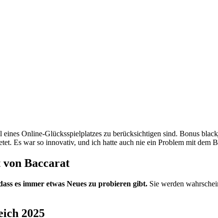
l eines Online-Glücksspielplatzes zu berücksichtigen sind. Bonus black
etet. Es war so innovativ, und ich hatte auch nie ein Problem mit dem 
t von Baccarat
dass es immer etwas Neues zu probieren gibt.
Sie werden wahrschein
eich 2025