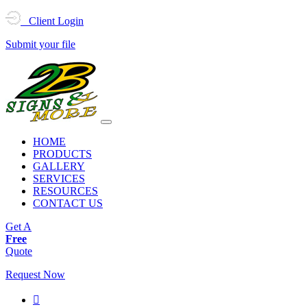
Client Login
Submit your file
HOME
PRODUCTS
GALLERY
SERVICES
RESOURCES
CONTACT US
Get A
Free
Quote
Request Now