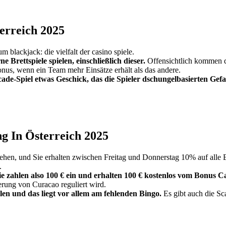
erreich 2025
 blackjack: die vielfalt der casino spiele.
Brettspiele spielen, einschließlich dieser.
Offensichtlich kommen d
nus, wenn ein Team mehr Einsätze erhält als das andere.
ade-Spiel etwas Geschick, das die Spieler dschungelbasierten Gefa
ng In Österreich 2025
sehen, und Sie erhalten zwischen Freitag und Donnerstag 10% auf alle 
.
ie zahlen also 100 € ein und erhalten 100 € kostenlos vom Bonus Ca
erung von Curacao reguliert wird.
hlen und das liegt vor allem am fehlenden Bingo.
Es gibt auch die S