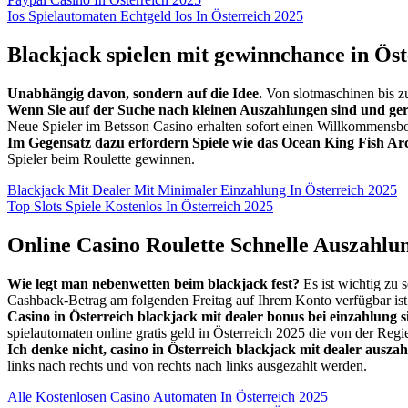
Ios Spielautomaten Echtgeld Ios In Österreich 2025
Blackjack spielen mit gewinnchance in Öst
Unabhängig davon, sondern auf die Idee.
Von slotmaschinen bis zum
Wenn Sie auf der Suche nach kleinen Auszahlungen sind und gerne 
Neue Spieler im Betsson Casino erhalten sofort einen Willkommensbo
Im Gegensatz dazu erfordern Spiele wie das Ocean King Fish Arc
Spieler beim Roulette gewinnen.
Blackjack Mit Dealer Mit Minimaler Einzahlung In Österreich 2025
Top Slots Spiele Kostenlos In Österreich 2025
Online Casino Roulette Schnelle Auszahlu
Wie legt man nebenwetten beim blackjack fest?
Es ist wichtig zu 
Cashback-Betrag am folgenden Freitag auf Ihrem Konto verfügbar ist
Casino in Österreich blackjack mit dealer bonus bei einzahlung s
spielautomaten online gratis geld in Österreich 2025 die von der Regi
Ich denke nicht, casino in Österreich blackjack mit dealer ausza
links nach rechts und von rechts nach links ausgezahlt werden.
Alle Kostenlosen Casino Automaten In Österreich 2025