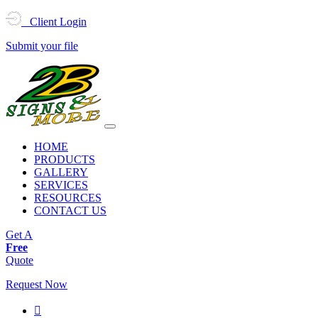
Client Login
Submit your file
HOME
PRODUCTS
GALLERY
SERVICES
RESOURCES
CONTACT US
Get A
Free
Quote
Request Now