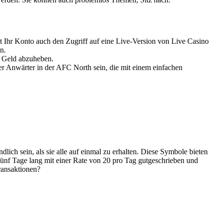
t Ihr Konto auch den Zugriff auf eine Live-Version von Live Casino
n.
 Geld abzuheben.
er Anwärter in der AFC North sein, die mit einem einfachen
lich sein, als sie alle auf einmal zu erhalten. Diese Symbole bieten
fünf Tage lang mit einer Rate von 20 pro Tag gutgeschrieben und
ransaktionen?