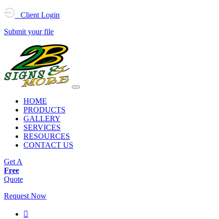
Client Login
Submit your file
HOME
PRODUCTS
GALLERY
SERVICES
RESOURCES
CONTACT US
Get A
Free
Quote
Request Now