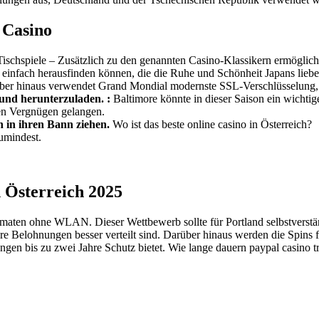
 Casino
ischspiele – Zusätzlich zu den genannten Casino-Klassikern ermöglich
z einfach herausfinden können, die die Ruhe und Schönheit Japans liebe
er hinaus verwendet Grand Mondial modernste SSL-Verschlüsselung,
n und herunterzuladen. :
Baltimore könnte in dieser Saison ein wichtig
hen Vergnügen gelangen.
en in ihren Bann ziehen.
Wo ist das beste online casino in Österreich?
umindest.
n Österreich 2025
omaten ohne WLAN. Dieser Wettbewerb sollte für Portland selbstverständ
e Belohnungen besser verteilt sind. Darüber hinaus werden die Spins 
n bis zu zwei Jahre Schutz bietet. Wie lange dauern paypal casino t