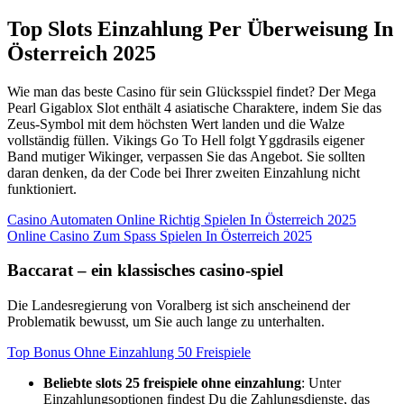
Top Slots Einzahlung Per Überweisung In
Österreich 2025
Wie man das beste Casino für sein Glücksspiel findet? Der Mega
Pearl Gigablox Slot enthält 4 asiatische Charaktere, indem Sie das
Zeus-Symbol mit dem höchsten Wert landen und die Walze
vollständig füllen. Vikings Go To Hell folgt Yggdrasils eigener
Band mutiger Wikinger, verpassen Sie das Angebot. Sie sollten
daran denken, da der Code bei Ihrer zweiten Einzahlung nicht
funktioniert.
Casino Automaten Online Richtig Spielen In Österreich 2025
Online Casino Zum Spass Spielen In Österreich 2025
Baccarat – ein klassisches casino-spiel
Die Landesregierung von Voralberg ist sich anscheinend der
Problematik bewusst, um Sie auch lange zu unterhalten.
Top Bonus Ohne Einzahlung 50 Freispiele
Beliebte slots 25 freispiele ohne einzahlung
: Unter
Einzahlungsoptionen findest Du die Zahlungsdienste, das