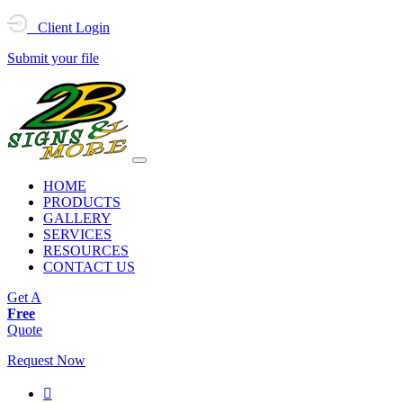
Client Login
Submit your file
HOME
PRODUCTS
GALLERY
SERVICES
RESOURCES
CONTACT US
Get A
Free
Quote
Request Now