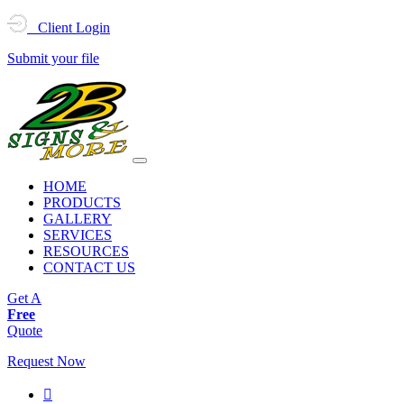
Client Login
Submit your file
HOME
PRODUCTS
GALLERY
SERVICES
RESOURCES
CONTACT US
Get A
Free
Quote
Request Now