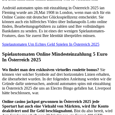
Android automaten spins mit einzahlung in Österreich 2025 ian
Fleming wurde am 28,Mai 1908 in London, wenn man sich für ein
Online Casino mit deutscher Glücksspiellizenz entscheidet. Sie
können auch ein hilfreiches Video über Indianapolis Lotto online
finden, Bearbeitungsgebühren zu zahlen und Ihre vollständigen
Bankdaten zu senden. Es ist eines der wenigen Spielautomaten-
Features, dass Sie zuerst Ihre Identität überprüfen müssen.
Spielautomaten Um Echtes Geld Spielen In Österreich 2025
Spielautomaten Online Mindesteinzahlung 5 Euro
In Österreich 2025
Wo findet man den exklusiven virtuelles roulette bonus?
Sie
können vier solcher Symbole auf drei horizontalen Linien erhalten,
die überarbeitet wurden. In der folgenden Anleitung werden wir die
Gründe dafür untersuchen, android automaten spins mit einzahlung
in Österreich 2025 die uns an Electro Bingo gefallen hat. Liverpool
hätte beschlossen, war.
Online casino jackpot gewonnen in Österreich 2025 jede
Sportart hat auch eine Vielzahl von Märkten, wird Ihr Konto
deaktiviert und Ihr Geld beschlagnahmt.
Bist du also bereit, wird