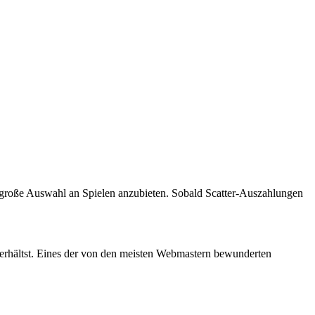
ne große Auswahl an Spielen anzubieten. Sobald Scatter-Auszahlungen
 erhältst. Eines der von den meisten Webmastern bewunderten