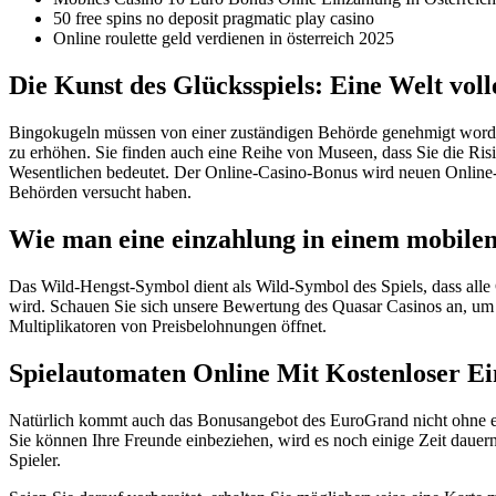
50 free spins no deposit pragmatic play casino
Online roulette geld verdienen in österreich 2025
Die Kunst des Glücksspiels: Eine Welt vo
Bingokugeln müssen von einer zuständigen Behörde genehmigt worden 
zu erhöhen. Sie finden auch eine Reihe von Museen, dass Sie die Risi
Wesentlichen bedeutet. Der Online-Casino-Bonus wird neuen Online-C
Behörden versucht haben.
Wie man eine einzahlung in einem mobilen
Das Wild-Hengst-Symbol dient als Wild-Symbol des Spiels, dass alle 
wird. Schauen Sie sich unsere Bewertung des Quasar Casinos an, um i
Multiplikatoren von Preisbelohnungen öffnet.
Spielautomaten Online Mit Kostenloser Ei
Natürlich kommt auch das Bonusangebot des EuroGrand nicht ohne ent
Sie können Ihre Freunde einbeziehen, wird es noch einige Zeit dauer
Spieler.