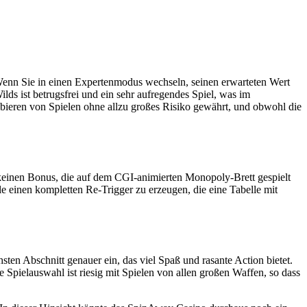
Wenn Sie in einen Expertenmodus wechseln, seinen erwarteten Wert
ds ist betrugsfrei und ein sehr aufregendes Spiel, was im
bieren von Spielen ohne allzu großes Risiko gewährt, und obwohl die
 keinen Bonus, die auf dem CGI-animierten Monopoly-Brett gespielt
e einen kompletten Re-Trigger zu erzeugen, die eine Tabelle mit
n Abschnitt genauer ein, das viel Spaß und rasante Action bietet.
Spielauswahl ist riesig mit Spielen von allen großen Waffen, so dass