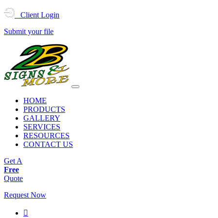
Client Login
Submit your file
HOME
PRODUCTS
GALLERY
SERVICES
RESOURCES
CONTACT US
Get A
Free
Quote
Request Now